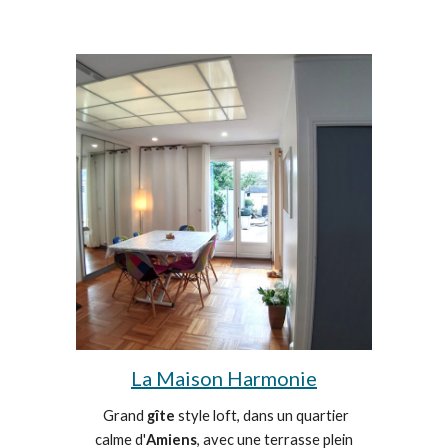
La Maison Harmonie
Grand
gîte
style loft, dans un quartier
calme d'
Amiens
, avec une terrasse plein