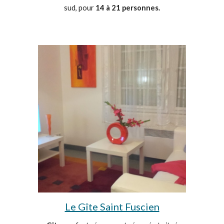
sud, pour
14 à 21 personnes.
Le Gîte Saint Fuscien