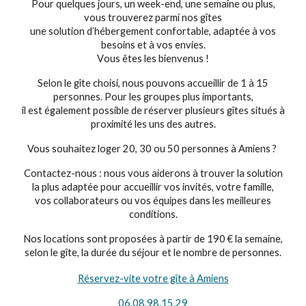
Pour quelques jours, un week-end, une semaine ou plus,
vous trouverez parmi nos gîtes
une solution d’hébergement confortable, adaptée à vos
besoins et à vos envies.
V
ous êtes les bienvenus !
Selon le gîte choisi, nous pouvons accueillir de 1 à 15
personnes. Pour les groupes plus importants,
il est également possible de réserver plusieurs gîtes situés à
proximité les uns des autres.
Vous souhaitez loger 20, 30 ou 50 personnes à Amiens ?
Contactez-nous : nous vous aiderons à trouver la solution
la plus adaptée pour accueillir vos invités, votre famille,
vos collaborateurs ou vos équipes dans les meilleures
conditions.
Nos locations sont proposées à partir de 190 € la semaine,
selon le gîte, la durée du séjour et le nombre de personnes.
Réservez-vite votre gîte à Amiens
06.08.98.15.29