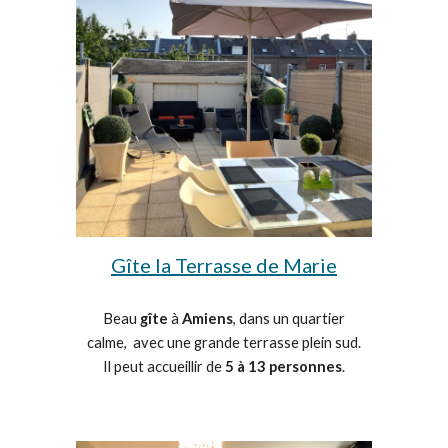
Gîte la Terrasse de Marie
Beau
gîte
à
Amiens
, dans un quartier
calme, avec une grande terrasse plein sud.
Il peut accueillir de
5 à 13 personnes
.