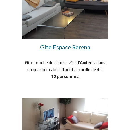
Gîte Espace Serena
Gîte
proche du centre-ville d'
Amiens
, dans
un quartier calme. Il peut accueillir de
4 à
12 personnes.