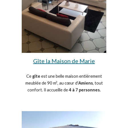
Gîte la Maison de Marie
Ce
gîte
est une belle maison entièrement
meublée de 90 m², au cœur d'
Amiens
, tout
confort. Il accueille de
4 à 7 personnes.