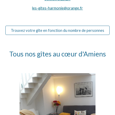
les-gites-harmonie@orange.fr
Trouvez votre gîte en fonction du nombre de personnes
Tous nos gîtes au cœur d'Amiens