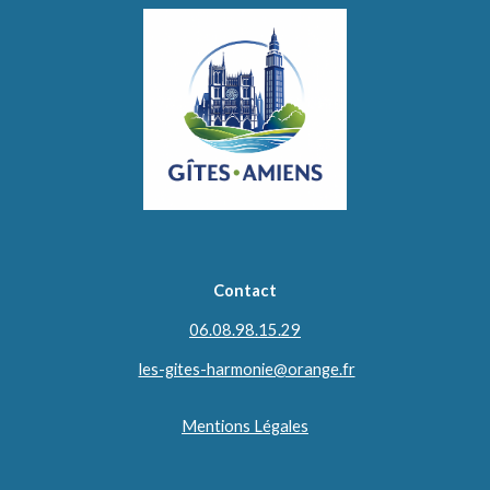
Contact
06.08.98.15.29
les-gites-harmonie@orange.fr
Mentions Légales