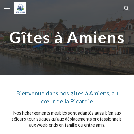
Skip to main content
Skip to navigation
Gîtes à Amiens
Bienvenue dans nos gîtes à Amiens, au
cœur de la Picardie
Nos hébergements meublés sont adaptés aussi bien aux
séjours touristiques qu’aux déplacements professionnels,
aux week-ends en famille ou entre amis.