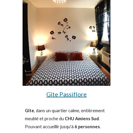
Gîte Passiflore
Gîte
, dans un quartier calme, entièrement
meublé et proche du
CHU Amiens Sud
.
Pouvant accueillir jusqu'à
6 personnes
.