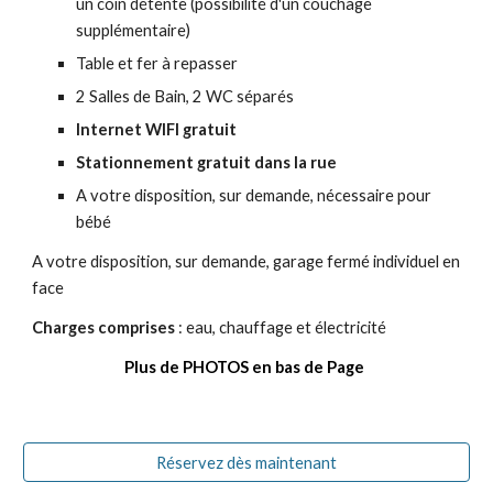
un coin détente (possibilité d'un couchage
supplémentaire)
Table et fer à repasser
2 Salles de Bain, 2 WC séparés
Internet WIFI gratuit
Stationnement gratuit dans la rue
A votre disposition, sur demande, nécessaire pour
bébé
A votre disposition, sur demande, garage fermé individuel en
face
Charges comprises
: eau, chauffage et électricité
Plus de PHOTOS en bas de Page
Réservez dès maintenant