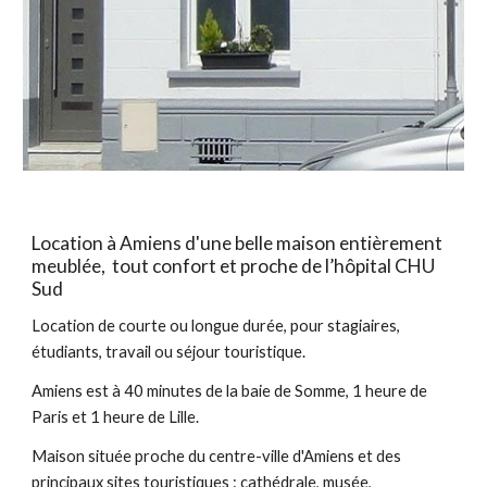
Location à Amiens d'une belle maison entièrement
meublée, tout confort et proche de l’hôpital CHU
Sud
Location de courte ou longue durée, pour stagiaires,
étudiants, travail ou séjour touristique.
Amiens est à 40 minutes de la baie de Somme, 1 heure de
Paris et 1 heure de Lille.
Maison située proche du centre-ville d'Amiens et des
principaux sites touristiques : cathédrale, musée,