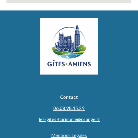
Contact
06.08.98.15.29
les-gites-harmonie@orange.fr
Mentions Légales