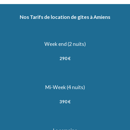
Nos Tarifs de location de gîtes à Amiens
Week end (2 nuits)
290 €
Mi-Week (4 nuits)
390 €