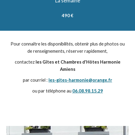
La semaine
490 €
Pour connaître les disponibilités, obtenir plus de photos ou
de renseignements, réserver rapidement,
contactez
les Gîtes et Chambres d'Hôtes Harmonie
Amiens
par courriel :
les-gites-harmonie@orange.fr
ou par téléphone au
06.08.98.15.29