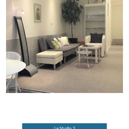
Le Studio 3