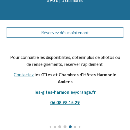
590 €
| 3 chambres
Réservez dès maintenant
Pour connaître les disponibilités, obtenir plus de photos ou
de renseignements, réserver rapidement,
Contactez
les Gîtes et Chambres d'Hôtes Harmonie
Amiens
les-gites-harmonie@orange.fr
06.08.98.15.29