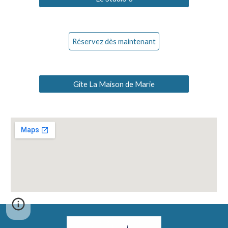
Réservez dès maintenant
Gîte La Maison de Marie