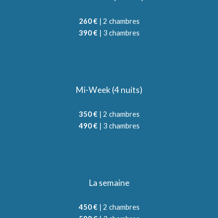
260 €
| 2 chambres
390 €
| 3 chambres
Mi-Week (4 nuits)
350 €
| 2 chambres
490 €
| 3 chambres
La semaine
450 €
| 2 chambres