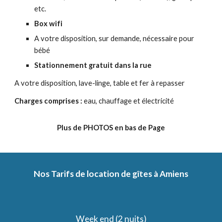
etc.
Box wifi
A votre disposition, sur demande, nécessaire pour
bébé
Stationnement gratuit dans la rue
A votre disposition, lave-linge, table et fer à repasser
Charges comprises :
eau, chauffage et électricité
Plus de PHOTOS en bas de Page
Nos Tarifs de location de gîtes à Amiens
Week end (2 nuits)