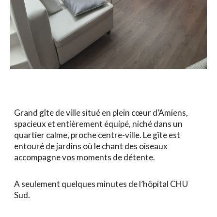
Grand gîte de ville situé en plein cœur d’Amiens,
spacieux et entièrement équipé, niché dans un
quartier calme, proche centre-ville. Le gîte est
entouré de jardins où le chant des oiseaux
accompagne vos moments de détente.
A seulement quelques minutes de l’hôpital CHU
Sud.